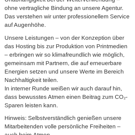
ohne vertragliche Bindung an unsere Agentur.
Das verstehen wir unter professionellem Service
auf Augenhöhe.
Unsere Leistungen – von der Konzeption über
das Hosting bis zur Produktion von Printmedien
– erbringen wir so klimafreundlich wie möglich,
gemeinsam mit Partnern, die auf erneuerbare
Energien setzen und unsere Werte im Bereich
Nachhaltigkeit teilen.
In interner Runde weißen wir auch darauf hin,
dass bewusstes Atmen einen Beitrag zum CO₂-
Sparen leisten kann.
Hinweis: Selbstverständlich genießen unsere
Mitarbeitenden volle persönliche Freiheiten –
auch beim Atmen.