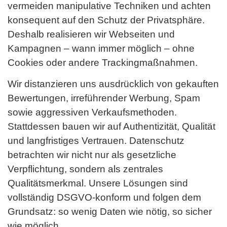
vermeiden manipulative Techniken und achten
konsequent auf den Schutz der Privatsphäre.
Deshalb realisieren wir Webseiten und
Kampagnen – wann immer möglich – ohne
Cookies oder andere Trackingmaßnahmen.
Wir distanzieren uns ausdrücklich von gekauften
Bewertungen, irreführender Werbung, Spam
sowie aggressiven Verkaufsmethoden.
Stattdessen bauen wir auf Authentizität, Qualität
und langfristiges Vertrauen. Datenschutz
betrachten wir nicht nur als gesetzliche
Verpflichtung, sondern als zentrales
Qualitätsmerkmal. Unsere Lösungen sind
vollständig DSGVO-konform und folgen dem
Grundsatz: so wenig Daten wie nötig, so sicher
wie möglich.