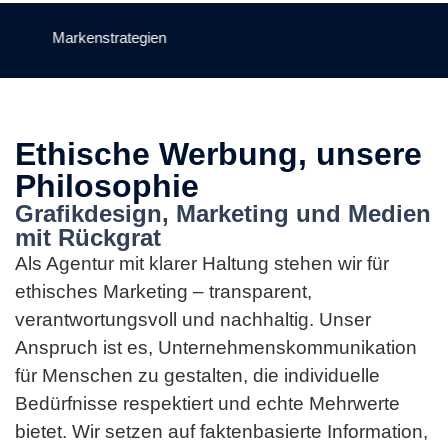
Markenstrategien
Ethische Werbung, unsere
Philosophie
Grafikdesign, Marketing und Medien
mit Rückgrat
Als Agentur mit klarer Haltung stehen wir für
ethisches Marketing – transparent,
verantwortungsvoll und nachhaltig. Unser
Anspruch ist es, Unternehmenskommunikation
für Menschen zu gestalten, die individuelle
Bedürfnisse respektiert und echte Mehrwerte
bietet. Wir setzen auf faktenbasierte Information,