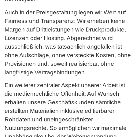
Auch in der Preisgestaltung legen wir Wert auf
Fairness und Transparenz: Wir erheben keine
Margen auf Drittleistungen wie Druckprodukte,
Lizenzen oder Hosting. Abgerechnet wird
ausschließlich, was tatsächlich angefallen ist –
ohne Aufschläge, ohne versteckte Kosten, ohne
Provisionen und, soweit realisierbar, ohne
langfristige Vertragsbindungen.
Ein weiterer zentraler Aspekt unserer Arbeit ist
die medienrechtliche Offenheit: Auf Wunsch
erhalten unsere Geschäftskunden sämtliche
erstellten Materialien inklusive editierbarer
Rohdaten und uneingeschränkter
Nutzungsrechte. So ermöglichen wir maximale
Unabhängigkeit bei der Weiterverwendung –