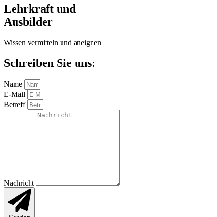
Lehrkraft und
Ausbilder
Wissen vermitteln und aneignen
Schreiben Sie uns:
Name
E-Mail
Betreff
Nachricht