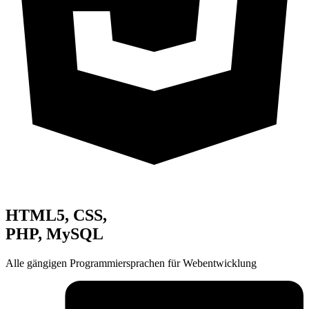
HTML5, CSS,
PHP, MySQL
Alle gängigen Programmiersprachen für Webentwicklung