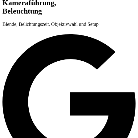
Kameraführung,
Beleuchtung
Blende, Belichtungszeit, Objektivwahl und Setup