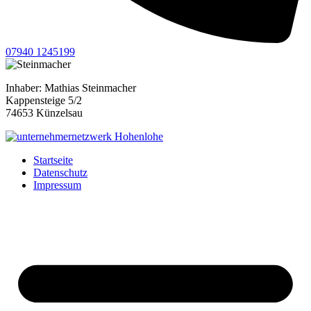
07940 1245199
Inhaber: Mathias Steinmacher
Kappensteige 5/2
74653 Künzelsau
Startseite
Datenschutz
Impressum