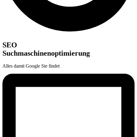
SEO
Suchmaschinen­optimierung
Alles damit Google Sie findet