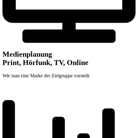
Medienplanung
Print, Hörfunk, TV, Online
Wie man eine Marke der Zielgruppe vorstellt