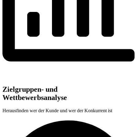
Zielgruppen- und
Wettbewerbs­analyse
Herausfinden wer der Kunde und wer der Konkurrent ist