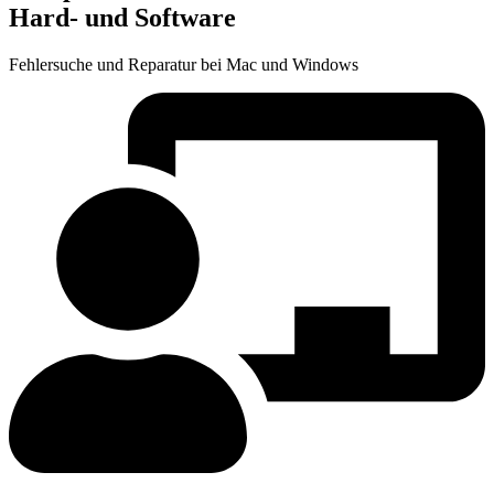
Hard- und Software
Fehlersuche und Reparatur bei Mac und Windows