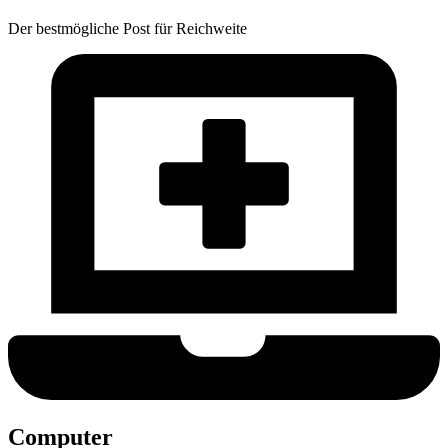
Der bestmögliche Post für Reichweite
Computer