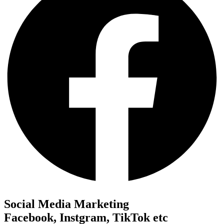
Social Media Marketing
Facebook, Instgram, TikTok etc