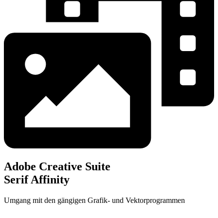
Adobe Creative Suite
Serif Affinity
Umgang mit den gängigen Grafik- und Vektorprogrammen