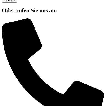
Senden
Oder rufen Sie uns an: