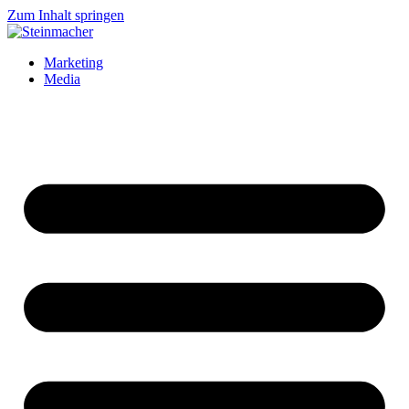
Zum Inhalt springen
Marketing
Media