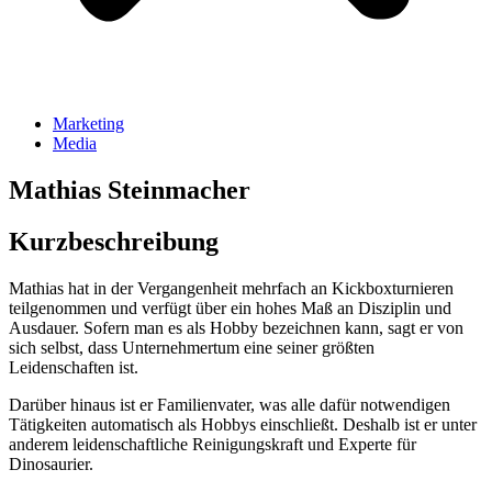
Marketing
Media
Mathias Steinmacher
Kurzbeschreibung
Mathias hat in der Vergangenheit mehrfach an Kickboxturnieren
teilgenommen und verfügt über ein hohes Maß an Disziplin und
Ausdauer. Sofern man es als Hobby bezeichnen kann, sagt er von
sich selbst, dass Unternehmertum eine seiner größten
Leidenschaften ist.
Darüber hinaus ist er Familienvater, was alle dafür notwendigen
Tätigkeiten automatisch als Hobbys einschließt. Deshalb ist er unter
anderem leidenschaftliche Reinigungskraft und Experte für
Dinosaurier.