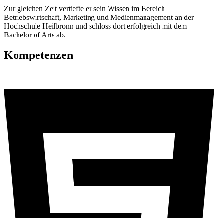
Zur gleichen Zeit vertiefte er sein Wissen im Bereich
Betriebswirtschaft, Marketing und Medienmanagement an der
Hochschule Heilbronn und schloss dort erfolgreich mit dem
Bachelor of Arts ab.
Kompetenzen